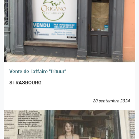
Vente de l'affaire "frituur"
STRASBOURG
20 septembre 2024