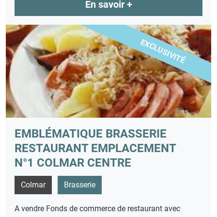
En savoir +
EXCLUSIVITÉ
EMBLÉMATIQUE BRASSERIE
RESTAURANT EMPLACEMENT
N°1 COLMAR CENTRE
Colmar
Brasserie
A vendre Fonds de commerce de restaurant avec