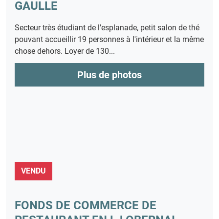
GAULLE
Secteur très étudiant de l'esplanade, petit salon de thé
pouvant accueillir 19 personnes à l'intérieur et la même
chose dehors. Loyer de 130...
Plus de photos
VENDU
FONDS DE COMMERCE DE