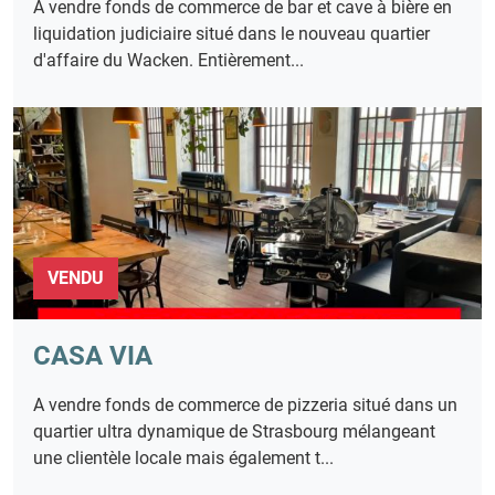
A vendre fonds de commerce de bar et cave à bière en
liquidation judiciaire situé dans le nouveau quartier
d'affaire du Wacken. Entièrement...
VENDU
CASA VIA
A vendre fonds de commerce de pizzeria situé dans un
quartier ultra dynamique de Strasbourg mélangeant
une clientèle locale mais également t...