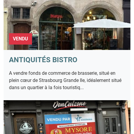
VENDU
ANTIQUITÉS BISTRO
A vendre fonds de commerce de brasserie, situé en
plein cœur de Strasbourg Grande Ile, idéalement situé
dans un quartier à la fois touristiq...