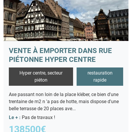
VENTE À EMPORTER DANS RUE
PIÉTONNE HYPER CENTRE
Hyper centre, secteur
restauration
piéton
rapide
Axe passant non loin de la place kléber, ce bien d'une
trentaine de m2 n 'a pas de hotte, mais dispose d'une
belle terrasse de 20 places ave...
Le + :
Pas de travaux !
138500€