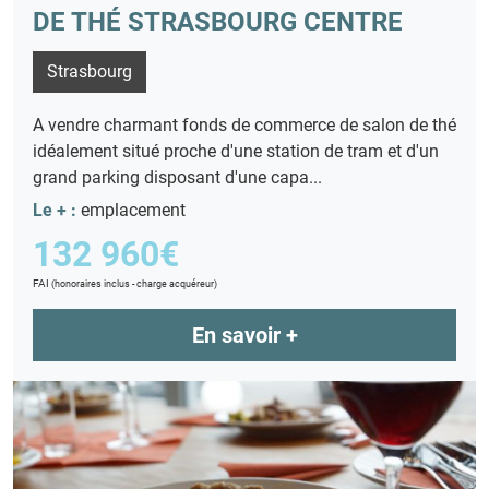
DE THÉ STRASBOURG CENTRE
Strasbourg
A vendre charmant fonds de commerce de salon de thé
idéalement situé proche d'une station de tram et d'un
grand parking disposant d'une capa...
Le + :
emplacement
132 960€
FAI
(honoraires inclus - charge acquéreur)
En savoir +