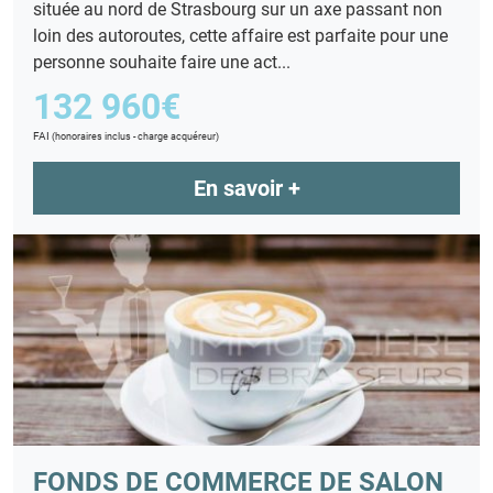
située au nord de Strasbourg sur un axe passant non
loin des autoroutes, cette affaire est parfaite pour une
personne souhaite faire une act...
132 960€
FAI
(honoraires inclus - charge acquéreur)
En savoir +
FONDS DE COMMERCE DE SALON