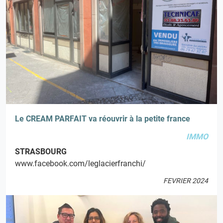
Le CREAM PARFAIT va réouvrir à la petite france
IMMO
STRASBOURG
www.facebook.com/leglacierfranchi/
FEVRIER 2024