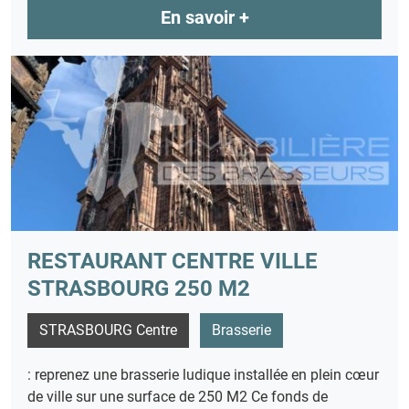
En savoir +
RESTAURANT CENTRE VILLE
STRASBOURG 250 M2
STRASBOURG Centre
Brasserie
: reprenez une brasserie ludique installée en plein cœur
de ville sur une surface de 250 M2 Ce fonds de