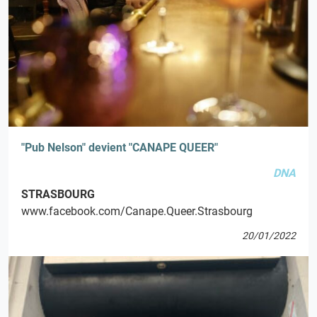
"Pub Nelson" devient "CANAPE QUEER"
DNA
STRASBOURG
www.facebook.com/Canape.Queer.Strasbourg
20/01/2022