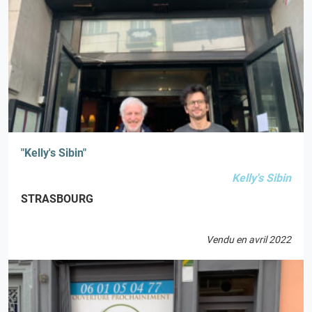
"Kelly's Sibin"
Kelly's Sibin
STRASBOURG
Vendu en avril 2022