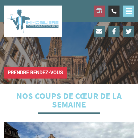
PRENDRE RENDEZ-VOUS
NOS COUPS DE CŒUR DE LA
SEMAINE