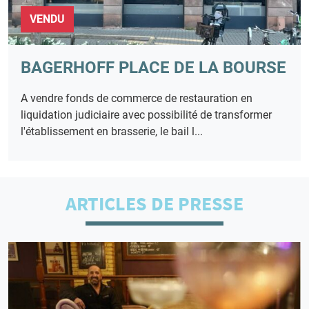
VENDU
BAGERHOFF PLACE DE LA BOURSE
A vendre fonds de commerce de restauration en
liquidation judiciaire avec possibilité de transformer
l'établissement en brasserie, le bail l...
ARTICLES DE PRESSE