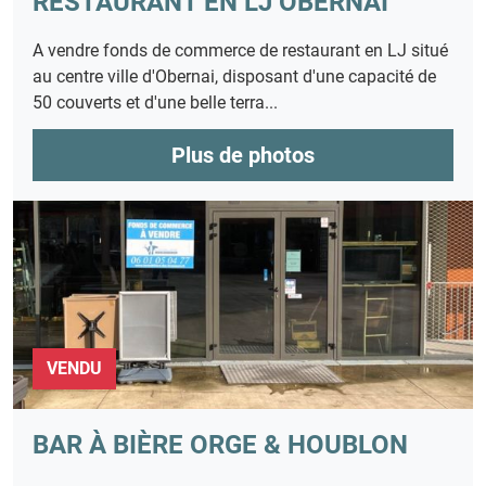
RESTAURANT EN LJ OBERNAI
A vendre fonds de commerce de restaurant en LJ situé
au centre ville d'Obernai, disposant d'une capacité de
50 couverts et d'une belle terra...
Plus de photos
VENDU
BAR À BIÈRE ORGE & HOUBLON