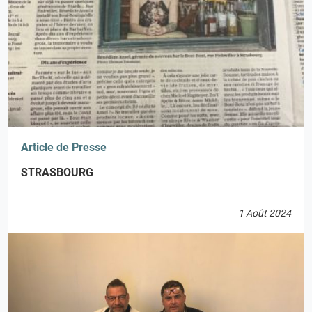
Article de Presse
STRASBOURG
1 Août 2024