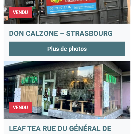
VENDU
DON CALZONE – STRASBOURG
Plus de photos
VENDU
LEAF TEA RUE DU GÉNÉRAL DE