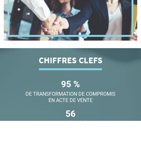
CHIFFRES CLEFS
95
%
DE TRANSFORMATION DE COMPROMIS
EN ACTE DE VENTE
56
TRANSACTIONS RÉALISÉES SUR LES
DEUX DERNIÈRES ANNÉES