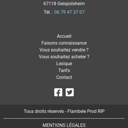
67118 Geispolsheim
Tél. :
06 79 47 37 07
Accueil
Faisons connaissance
Vous souhaitez vendre ?
Vous souhaitez acheter ?
Lexique
Tarifs
Contact
Tous droits réservés - Flambele Prod RIP
MENTIONS LÉGALES