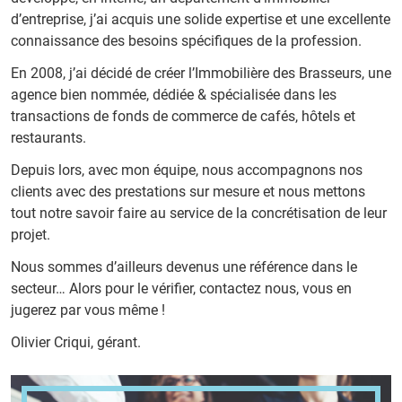
d’entreprise, j’ai acquis une solide expertise et une excellente
connaissance des besoins spécifiques de la profession.
En 2008, j’ai décidé de créer l’Immobilière des Brasseurs, une
agence bien nommée, dédiée & spécialisée dans les
transactions de fonds de commerce de cafés, hôtels et
restaurants.
Depuis lors, avec mon équipe, nous accompagnons nos
clients avec des prestations sur mesure et nous mettons
tout notre savoir faire au service de la concrétisation de leur
projet.
Nous sommes d’ailleurs devenus une référence dans le
secteur… Alors pour le vérifier, contactez nous, vous en
jugerez par vous même !
Olivier Criqui, gérant.