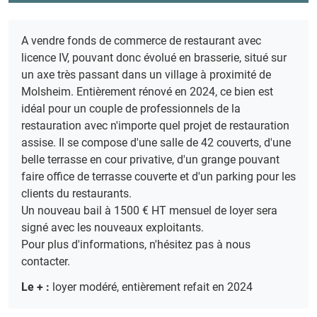
A vendre fonds de commerce de restaurant avec
licence IV, pouvant donc évolué en brasserie, situé sur
un axe très passant dans un village à proximité de
Molsheim. Entièrement rénové en 2024, ce bien est
idéal pour un couple de professionnels de la
restauration avec n'importe quel projet de restauration
assise. Il se compose d'une salle de 42 couverts, d'une
belle terrasse en cour privative, d'un grange pouvant
faire office de terrasse couverte et d'un parking pour les
clients du restaurants.
Un nouveau bail à 1500 € HT mensuel de loyer sera
signé avec les nouveaux exploitants.
Pour plus d'informations, n'hésitez pas à nous
contacter.
Le + :
loyer modéré, entièrement refait en 2024