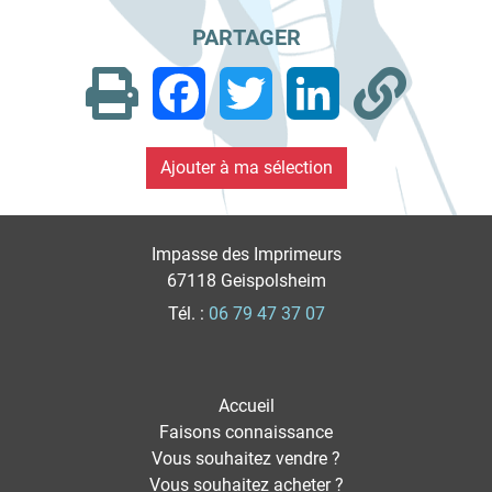
PARTAGER
Facebook
Twitter
LinkedIn
Impasse des Imprimeurs
67118 Geispolsheim
Tél. :
06 79 47 37 07
Accueil
Faisons connaissance
Vous souhaitez vendre ?
Vous souhaitez acheter ?