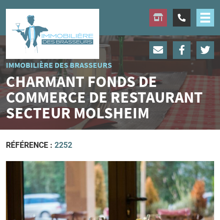
IMMOBILIÈRE DES BRASSEURS
CHARMANT FONDS DE
COMMERCE DE RESTAURANT
SECTEUR MOLSHEIM
RÉFÉRENCE :
2252