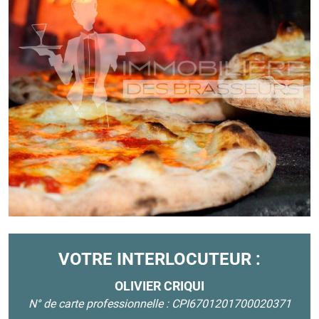
VOTRE INTERLOCUTEUR :
OLIVIER CRIQUI
N° de carte professionnelle : CPI6701201700020371