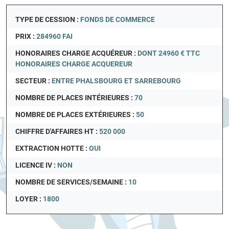
TYPE DE CESSION :
FONDS DE COMMERCE
PRIX :
284960 FAI
HONORAIRES CHARGE ACQUÉREUR :
DONT 24960 € TTC
HONORAIRES CHARGE ACQUEREUR
SECTEUR :
ENTRE PHALSBOURG ET SARREBOURG
NOMBRE DE PLACES INTÉRIEURES :
70
NOMBRE DE PLACES EXTÉRIEURES :
50
CHIFFRE D'AFFAIRES HT :
520 000
EXTRACTION HOTTE :
OUI
LICENCE IV :
NON
NOMBRE DE SERVICES/SEMAINE :
10
LOYER :
1800