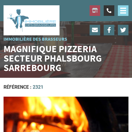
IMMOBILIÈRE DES BRASSEURS
MAGNIFIQUE PIZZERIA
SECTEUR PHALSBOURG
SARREBOURG
RÉFÉRENCE :
2321