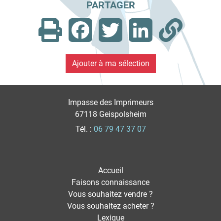
PARTAGER
Facebook
Twitter
LinkedIn
Impasse des Imprimeurs
67118 Geispolsheim
Tél. :
06 79 47 37 07
Accueil
Faisons connaissance
Vous souhaitez vendre ?
Vous souhaitez acheter ?
Lexique