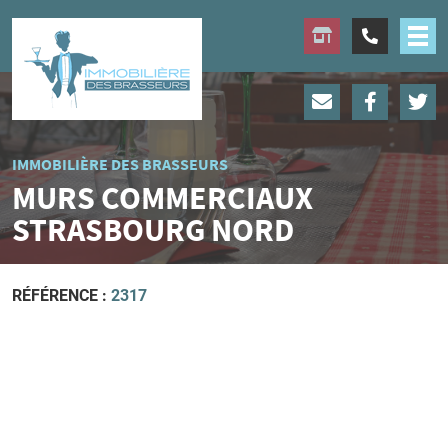
IMMOBILIÈRE DES BRASSEURS
MURS COMMERCIAUX
STRASBOURG NORD
RÉFÉRENCE :
2317