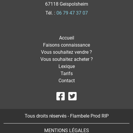
67118 Geispolsheim
Tél. :
06 79 47 37 07
Accueil
Faisons connaissance
Vous souhaitez vendre ?
Vous souhaitez acheter ?
Lexique
Tarifs
Contact
Tous droits réservés - Flambele Prod RIP
MENTIONS LÉGALES