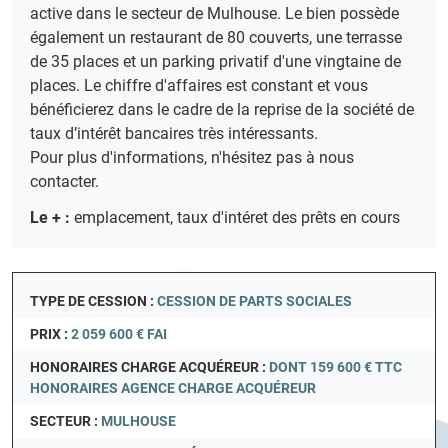
active dans le secteur de Mulhouse. Le bien possède
également un restaurant de 80 couverts, une terrasse
de 35 places et un parking privatif d'une vingtaine de
places. Le chiffre d'affaires est constant et vous
bénéficierez dans le cadre de la reprise de la société de
taux d’intérêt bancaires très intéressants.
Pour plus d'informations, n'hésitez pas à nous
contacter.
Le + :
emplacement, taux d'intéret des prêts en cours
TYPE DE CESSION :
CESSION DE PARTS SOCIALES
PRIX :
2 059 600 € FAI
HONORAIRES CHARGE ACQUÉREUR :
DONT 159 600 € TTC
HONORAIRES AGENCE CHARGE ACQUÉREUR
SECTEUR :
MULHOUSE