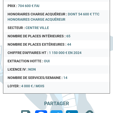
PRIX :
704 600 € FAI
HONORAIRES CHARGE ACQUÉREUR :
DONT 54 600 € TTC
HONORAIRES CHARGE ACQUÉREUR
SECTEUR :
CENTRE VILLE
NOMBRE DE PLACES INTÉRIEURES :
65
NOMBRE DE PLACES EXTÉRIEURES :
44
CHIFFRE D'AFFAIRES HT :
1 150 000 € EN 2024
EXTRACTION HOTTE :
OUI
LICENCE IV :
NON
NOMBRE DE SERVICES/SEMAINE :
14
LOYER :
4 000 € / MOIS
PARTAGER