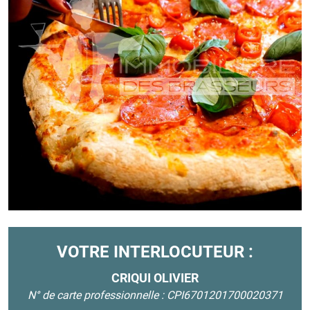
VOTRE INTERLOCUTEUR :
CRIQUI OLIVIER
N° de carte professionnelle : CPI6701201700020371