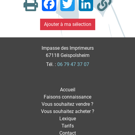
Facebook
Twitter
LinkedIn
Impasse des Imprimeurs
67118 Geispolsheim
Tél. :
06 79 47 37 07
Accueil
Faisons connaissance
Vous souhaitez vendre ?
Vous souhaitez acheter ?
Lexique
Tarifs
Contact