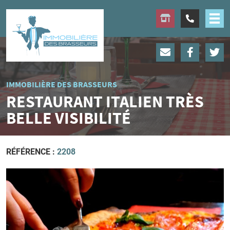
IMMOBILIÈRE DES BRASSEURS
RESTAURANT ITALIEN TRÈS
BELLE VISIBILITÉ
RÉFÉRENCE :
2208