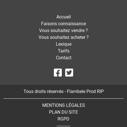
Accueil
Faisons connaissance
Vous souhaitez vendre ?
Vous souhaitez acheter ?
Lexique
Tarifs
Contact
Tous droits réservés - Flambele Prod RIP
MENTIONS LÉGALES
PLAN DU SITE
RGPD