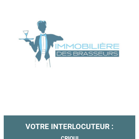
VOTRE INTERLOCUTEUR :
CRIQUI